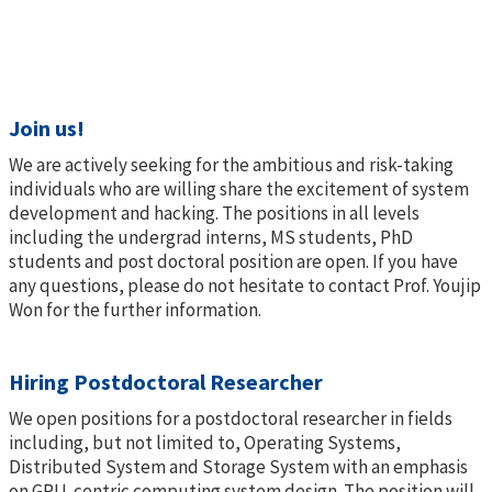
Join us!
We are actively seeking for the ambitious and risk-taking
individuals who are willing share the excitement of system
development and hacking. The positions in all levels
including the undergrad interns, MS students, PhD
students and post doctoral position are open. If you have
any questions, please do not hesitate to contact Prof. Youjip
Won for the further information.
Hiring Postdoctoral Researcher
We open positions for a postdoctoral researcher in fields
including, but not limited to, Operating Systems,
Distributed System and Storage System with an emphasis
on GPU-centric computing system design. The position will