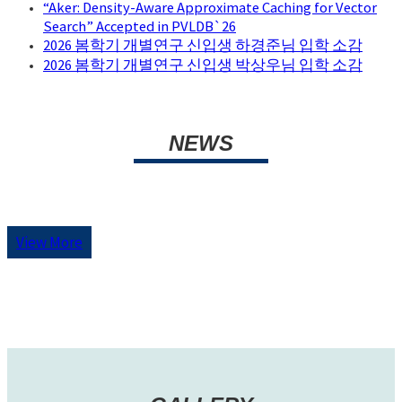
“Aker: Density-Aware Approximate Caching for Vector
Search” Accepted in PVLDB`26
2026 봄학기 개별연구 신입생 하경준님 입학 소감
2026 봄학기 개별연구 신입생 박상우님 입학 소감
NEWS
View More