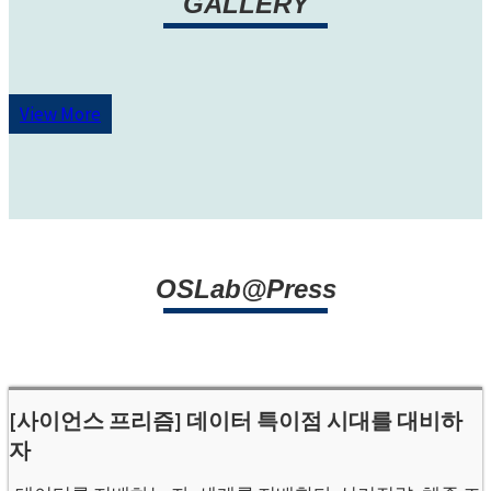
GALLERY
View More
OSLab@Press
[사이언스 프리즘] 데이터 특이점 시대를 대비하
자